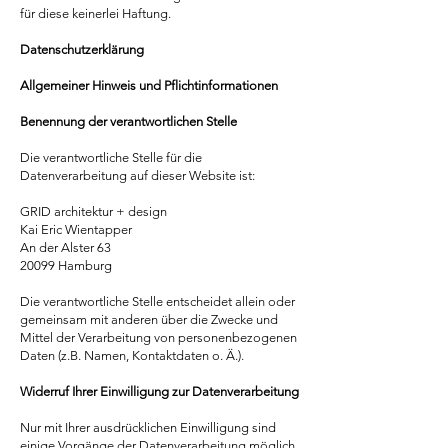
für diese keinerlei Haftung.
Datenschutzerklärung
Allgemeiner Hinweis und Pflichtinformationen
Benennung der verantwortlichen Stelle
Die verantwortliche Stelle für die
Datenverarbeitung auf dieser Website ist:
GRID architektur + design
Kai Eric Wientapper
An der Alster 63
20099 Hamburg
Die verantwortliche Stelle entscheidet allein oder
gemeinsam mit anderen über die Zwecke und
Mittel der Verarbeitung von personenbezogenen
Daten (z.B. Namen, Kontaktdaten o. Ä.).
Widerruf Ihrer Einwilligung zur Datenverarbeitung
Nur mit Ihrer ausdrücklichen Einwilligung sind
einige Vorgänge der Datenverarbeitung möglich.